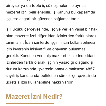
bireysel ya da toplu iş sözleşmeleri ile ayrıca
mazeret izni belirlenebilir. İş Kanunu bu kapsamda
işçilere asgari bir güvence sağlamaktadır.
İş Hukuku çerçevesinde, işçiye verilen yasal bir hak
olan mazeret izni diğer idari izinlerden farklı olarak
tanımlanır. İdari izinlerde işçinin izin kullanabilmesi
için işverenin inisiyatifi ve onayının bulunması
gerekir. Kanunen verilmiş mazeret izinlerinde idari
izinlerden farklı olarak işçinin yaşadığı olağandışı
durum karşısında işverenin onayı olmaksızın 4857
sayılı iş kanununda belirlenen süreler çerçevesinde
ücretsiz izin kullanabilme hakkı vardır.
Mazeret İzni Nedir?