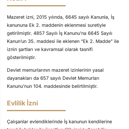
Mazeret izni, 2015 yılında, 6645 sayılı Kanunla, İş
kanununa Ek 2. maddenin eklenmesi suretiyle
getirilmiştir. 4857 Sayılı İş Kanunu’na 6645 Sayılı
Kanun’un 35. maddesi ile eklenen “Ek 2. Madde” ile
iznin şartları ve kavramsal olarak tasnifi
gösterilmiştir.
Devlet memurlarının mazeret izinlerinin yasal
dayanakları da 657 sayılı Devlet Memurları
Kanunu’nun 104. maddesinde belirtilmiştir.
Evlilik İzni
Çalışanlar evlendiklerinde İş kanunun kendilerine