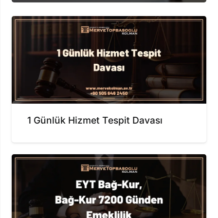
1 Günlük Hizmet Tespit Davası