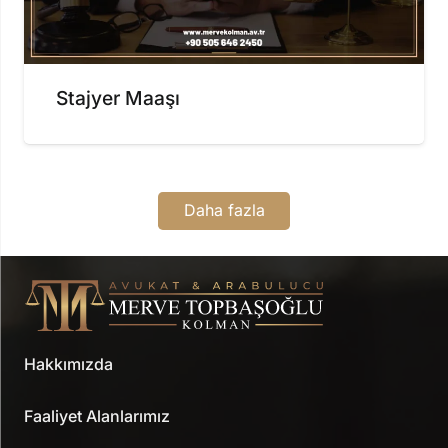
Stajyer Maaşı
Daha fazla
Hakkımızda
Faaliyet Alanlarımız