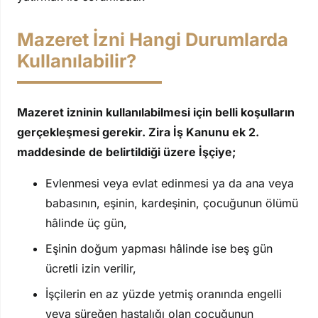
Mazeret İzni Hangi Durumlarda
Kullanılabilir?
Mazeret izninin kullanılabilmesi için belli koşulların
gerçekleşmesi gerekir. Zira İş Kanunu ek 2.
maddesinde de belirtildiği üzere İşçiye;
Evlenmesi veya evlat edinmesi ya da ana veya
babasının, eşinin, kardeşinin, çocuğunun ölümü
hâlinde üç gün,
Eşinin doğum yapması hâlinde ise beş gün
ücretli izin verilir,
İşçilerin en az yüzde yetmiş oranında engelli
veya süreğen hastalığı olan çocuğunun