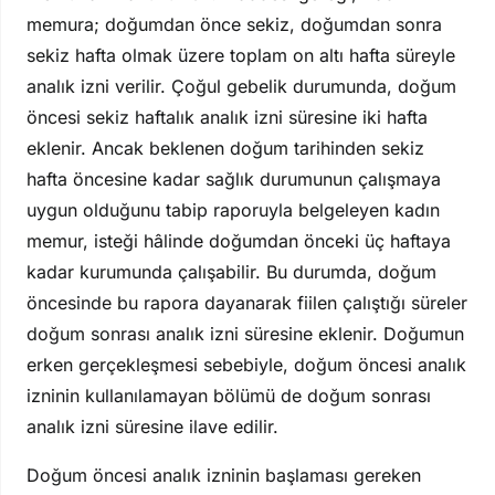
memura; doğumdan önce sekiz, doğumdan sonra
sekiz hafta olmak üzere toplam on altı hafta süreyle
analık izni verilir. Çoğul gebelik durumunda, doğum
öncesi sekiz haftalık analık izni süresine iki hafta
eklenir. Ancak beklenen doğum tarihinden sekiz
hafta öncesine kadar sağlık durumunun çalışmaya
uygun olduğunu tabip raporuyla belgeleyen kadın
memur, isteği hâlinde doğumdan önceki üç haftaya
kadar kurumunda çalışabilir. Bu durumda, doğum
öncesinde bu rapora dayanarak fiilen çalıştığı süreler
doğum sonrası analık izni süresine eklenir. Doğumun
erken gerçekleşmesi sebebiyle, doğum öncesi analık
izninin kullanılamayan bölümü de doğum sonrası
analık izni süresine ilave edilir.
Doğum öncesi analık izninin başlaması gereken