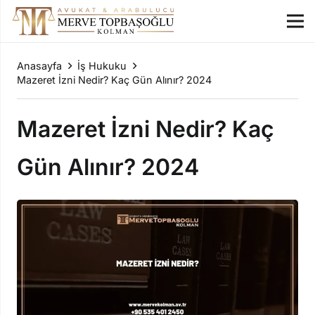
Anasayfa
İş Hukuku
Mazeret İzni Nedir? Kaç Gün Alınır? 2024
Mazeret İzni Nedir? Kaç
Gün Alınır? 2024