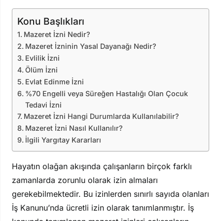
Konu Başlıkları
Mazeret İzni Nedir?
Mazeret İzninin Yasal Dayanağı Nedir?
Evlilik İzni
Ölüm İzni
Evlat Edinme İzni
%70 Engelli veya Süreğen Hastalığı Olan Çocuk
Tedavi İzni
Mazeret İzni Hangi Durumlarda Kullanılabilir?
Mazeret İzni Nasıl Kullanılır?
İlgili Yargıtay Kararları
Hayatın olağan akışında çalışanların birçok farklı
zamanlarda zorunlu olarak izin almaları
gerekebilmektedir. Bu izinlerden sınırlı sayıda olanları
İş Kanunu’nda ücretli izin olarak tanımlanmıştır. İş