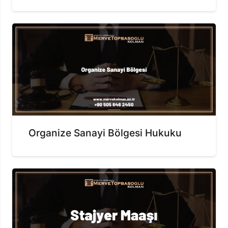
Organize Sanayi Bölgesi Hukuku