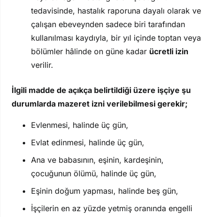
tedavisinde, hastalık raporuna dayalı olarak ve
çalışan ebeveynden sadece biri tarafından
kullanılması kaydıyla, bir yıl içinde toptan veya
bölümler hâlinde on güne kadar
ücretli izin
verilir.
İlgili madde de açıkça belirtildiği üzere işçiye şu
durumlarda mazeret izni verilebilmesi gerekir;
Evlenmesi, halinde üç gün,
Evlat edinmesi, halinde üç gün,
Ana ve babasının, eşinin, kardeşinin,
çocuğunun ölümü, halinde üç gün,
Eşinin doğum yapması, halinde beş gün,
İşçilerin en az yüzde yetmiş oranında engelli