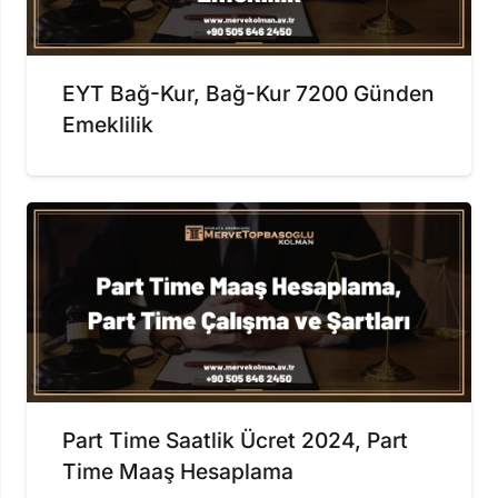
EYT Bağ-Kur, Bağ-Kur 7200 Günden
Emeklilik
Part Time Saatlik Ücret 2024, Part
Time Maaş Hesaplama