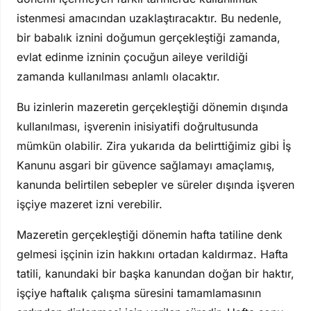
istenmesi amacından uzaklaştıracaktır. Bu nedenle,
bir babalık iznini doğumun gerçekleştiği zamanda,
evlat edinme izninin çocuğun aileye verildiği
zamanda kullanılması anlamlı olacaktır.
Bu izinlerin mazeretin gerçekleştiği dönemin dışında
kullanılması, işverenin inisiyatifi doğrultusunda
mümkün olabilir. Zira yukarıda da belirttiğimiz gibi İş
Kanunu asgari bir güvence sağlamayı amaçlamış,
kanunda belirtilen sebepler ve süreler dışında işveren
işçiye mazeret izni verebilir.
Mazeretin gerçekleştiği dönemin hafta tatiline denk
gelmesi işçinin izin hakkını ortadan kaldırmaz. Hafta
tatili, kanundaki bir başka kanundan doğan bir haktır,
işçiye haftalık çalışma süresini tamamlamasının