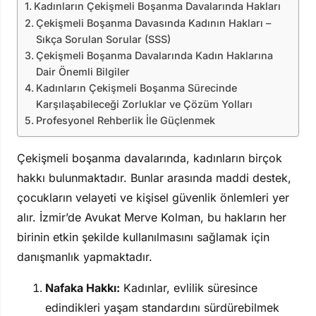
Kadınların Çekişmeli Boşanma Davalarında Hakları
Çekişmeli Boşanma Davasında Kadının Hakları –
Sıkça Sorulan Sorular (SSS)
Çekişmeli Boşanma Davalarında Kadın Haklarına
Dair Önemli Bilgiler
Kadınların Çekişmeli Boşanma Sürecinde
Karşılaşabileceği Zorluklar ve Çözüm Yolları
Profesyonel Rehberlik İle Güçlenmek
Çekişmeli boşanma davalarında, kadınların birçok
hakkı bulunmaktadır. Bunlar arasında maddi destek,
çocukların velayeti ve kişisel güvenlik önlemleri yer
alır. İzmir’de Avukat Merve Kolman, bu hakların her
birinin etkin şekilde kullanılmasını sağlamak için
danışmanlık yapmaktadır.
Nafaka Hakkı:
Kadınlar, evlilik süresince
edindikleri yaşam standardını sürdürebilmek