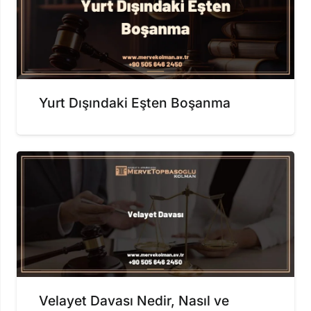
Yurt Dışındaki Eşten Boşanma
Velayet Davası Nedir, Nasıl ve