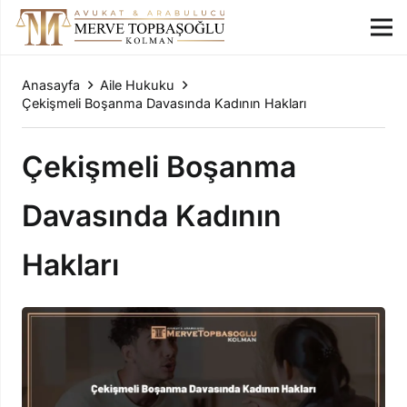
Anasayfa
Aile Hukuku
Çekişmeli Boşanma Davasında Kadının Hakları
Çekişmeli Boşanma
Davasında Kadının
Hakları