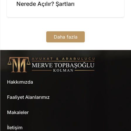
Nerede Açılır? Şartları
Daha fazla
Hakkımızda
Faaliyet Alanlarımız
Makaleler
İletişim