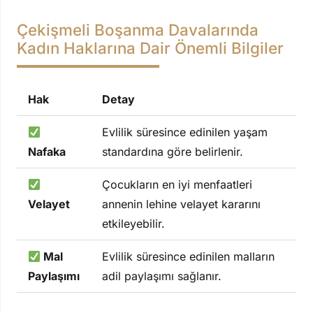
Çekişmeli Boşanma Davalarında
Kadın Haklarına Dair Önemli Bilgiler
Hak
Detay
Evlilik süresince edinilen yaşam
Nafaka
standardına göre belirlenir.
Çocukların en iyi menfaatleri
Velayet
annenin lehine velayet kararını
etkileyebilir.
Mal
Evlilik süresince edinilen malların
Paylaşımı
adil paylaşımı sağlanır.