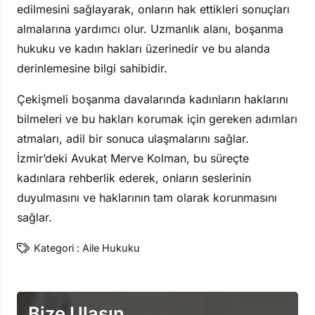
edilmesini sağlayarak, onların hak ettikleri sonuçları
almalarına yardımcı olur. Uzmanlık alanı, boşanma
hukuku ve kadın hakları üzerinedir ve bu alanda
derinlemesine bilgi sahibidir.
Çekişmeli boşanma davalarında kadınların haklarını
bilmeleri ve bu hakları korumak için gereken adımları
atmaları, adil bir sonuca ulaşmalarını sağlar.
İzmir’deki Avukat Merve Kolman, bu süreçte
kadınlara rehberlik ederek, onların seslerinin
duyulmasını ve haklarının tam olarak korunmasını
sağlar.
Kategori :
Aile Hukuku
Bize Ulaşın