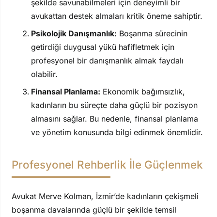
şekilde savunabilmeleri için deneyimli bir
avukattan destek almaları kritik öneme sahiptir.
Psikolojik Danışmanlık:
Boşanma sürecinin
getirdiği duygusal yükü hafifletmek için
profesyonel bir danışmanlık almak faydalı
olabilir.
Finansal Planlama:
Ekonomik bağımsızlık,
kadınların bu süreçte daha güçlü bir pozisyon
almasını sağlar. Bu nedenle, finansal planlama
ve yönetim konusunda bilgi edinmek önemlidir.
Profesyonel Rehberlik İle Güçlenmek
Avukat Merve Kolman, İzmir’de kadınların çekişmeli
boşanma davalarında güçlü bir şekilde temsil