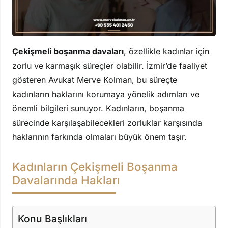
Çekişmeli boşanma davaları
, özellikle kadınlar için
zorlu ve karmaşık süreçler olabilir. İzmir’de faaliyet
gösteren Avukat Merve Kolman, bu süreçte
kadınların haklarını korumaya yönelik adımları ve
önemli bilgileri sunuyor. Kadınların, boşanma
sürecinde karşılaşabilecekleri zorluklar karşısında
haklarının farkında olmaları büyük önem taşır.
Kadınların Çekişmeli Boşanma
Davalarında Hakları
Konu Başlıkları