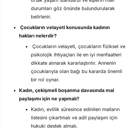
durumları göz önünde bulundurularak
belirlenir.
Çocukların velayeti konusunda kadının
hakları nelerdir?
Çocukların velayeti, çocukların fiziksel ve
psikolojik ihtiyaçları ile en iyi menfaatleri
dikkate alınarak kararlaştırılır. Annenin
çocuklarıyla olan bağı bu kararda önemli
bir rol oynar.
Kadın, çekişmeli boşanma davasında mal
paylaşımı için ne yapmalı?
Kadın, evlilik süresince edinilen malların
listesini çıkartmalı ve adil paylaşım için
hukuki destek almalı.