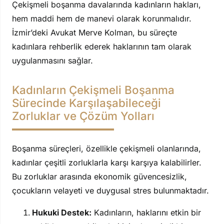
Çekişmeli boşanma davalarında kadınların hakları,
hem maddi hem de manevi olarak korunmalıdır.
İzmir’deki Avukat Merve Kolman, bu süreçte
kadınlara rehberlik ederek haklarının tam olarak
uygulanmasını sağlar.
Kadınların Çekişmeli Boşanma
Sürecinde Karşılaşabileceği
Zorluklar ve Çözüm Yolları
Boşanma süreçleri, özellikle çekişmeli olanlarında,
kadınlar çeşitli zorluklarla karşı karşıya kalabilirler.
Bu zorluklar arasında ekonomik güvencesizlik,
çocukların velayeti ve duygusal stres bulunmaktadır.
Hukuki Destek:
Kadınların, haklarını etkin bir