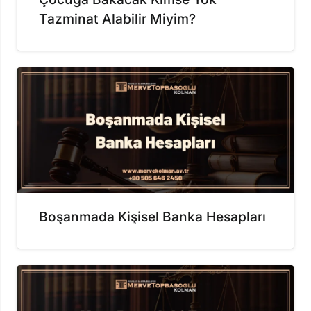
Tazminat Alabilir Miyim?
Boşanmada Kişisel Banka Hesapları