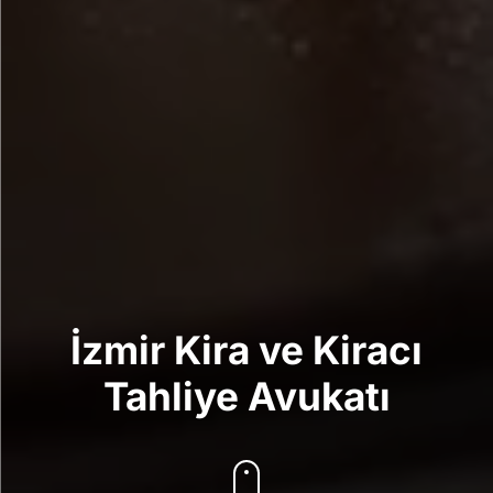
İzmir Kira ve Kiracı
Tahliye Avukatı