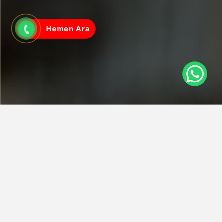
Hemen Ara