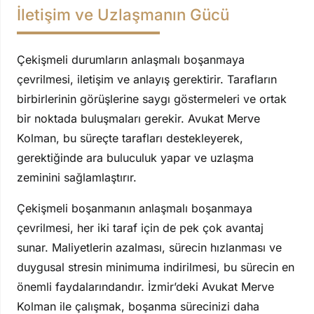
İletişim ve Uzlaşmanın Gücü
Çekişmeli durumların anlaşmalı boşanmaya
çevrilmesi, iletişim ve anlayış gerektirir. Tarafların
birbirlerinin görüşlerine saygı göstermeleri ve ortak
bir noktada buluşmaları gerekir. Avukat Merve
Kolman, bu süreçte tarafları destekleyerek,
gerektiğinde ara buluculuk yapar ve uzlaşma
zeminini sağlamlaştırır.
Çekişmeli boşanmanın anlaşmalı boşanmaya
çevrilmesi, her iki taraf için de pek çok avantaj
sunar. Maliyetlerin azalması, sürecin hızlanması ve
duygusal stresin minimuma indirilmesi, bu sürecin en
önemli faydalarındandır. İzmir’deki Avukat Merve
Kolman ile çalışmak, boşanma sürecinizi daha