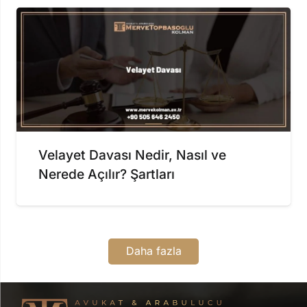
Velayet Davası Nedir, Nasıl ve
Nerede Açılır? Şartları
Daha fazla