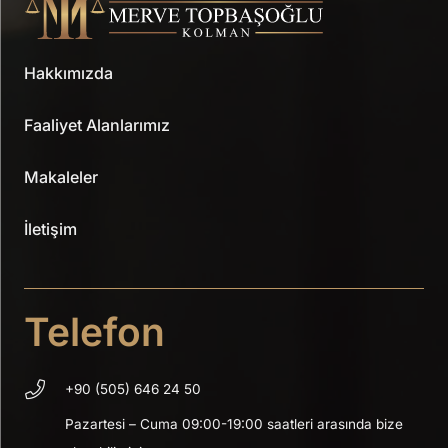
Hakkımızda
Faaliyet Alanlarımız
Makaleler
İletişim
Telefon
+90 (505) 646 24 50
Pazartesi – Cuma 09:00-19:00 saatleri arasında bize