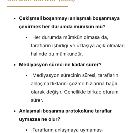
Çekişmeli boşanmayı anlaşmalı boşanmaya
çevirmek her durumda mümkün mü?
Her durumda mümkün olmasa da,
tarafların işbirliği ve uzlaşıya açık olmaları
halinde bu mümkündür.
Mediyasyon süreci ne kadar sürer?
Mediyasyon sürecinin süresi, tarafların
anlaşmazlıklarını çözme hızlarına bağlı
olarak değişir. Genellikle birkaç oturum
sürer.
Anlaşmalı boşanma protokolüne taraflar
uymazsa ne olur?
Tarafların anlaşmaya uymaması