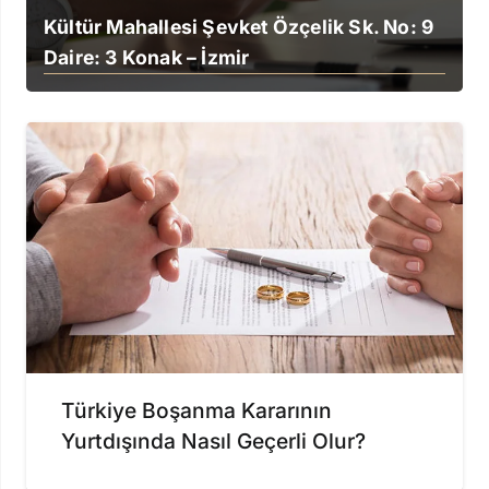
Kültür Mahallesi Şevket Özçelik Sk. No: 9
Daire: 3 Konak – İzmir
Türkiye Boşanma Kararının
Yurtdışında Nasıl Geçerli Olur?