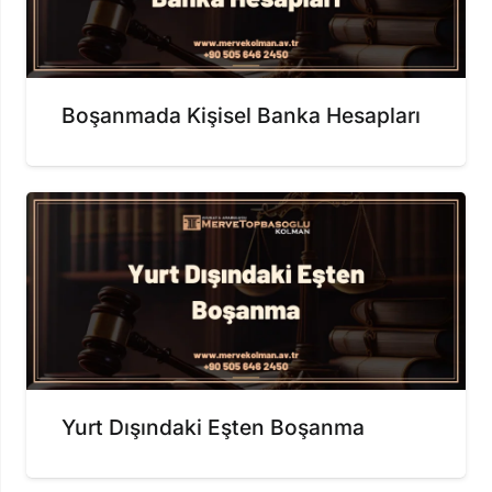
Boşanmada Kişisel Banka Hesapları
Yurt Dışındaki Eşten Boşanma