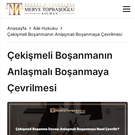
Anasayfa
Aile Hukuku
Çekişmeli Boşanmanın Anlaşmalı Boşanmaya Çevrilmesi
Çekişmeli Boşanmanın
Anlaşmalı Boşanmaya
Çevrilmesi