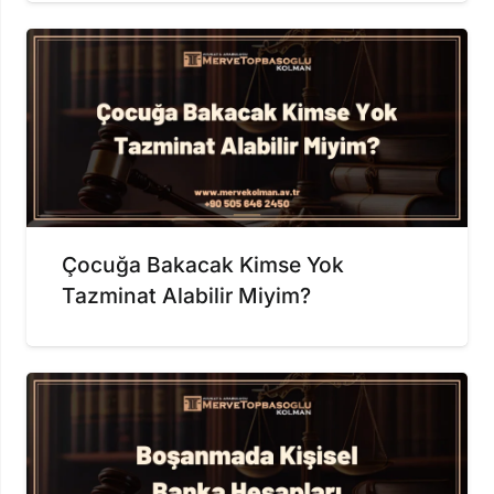
Çocuğa Bakacak Kimse Yok
Tazminat Alabilir Miyim?