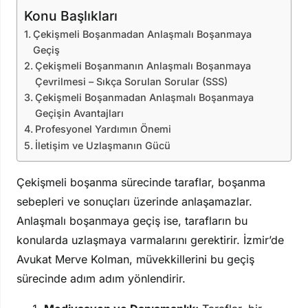
Konu Başlıkları
Çekişmeli Boşanmadan Anlaşmalı Boşanmaya
Geçiş
Çekişmeli Boşanmanın Anlaşmalı Boşanmaya
Çevrilmesi – Sıkça Sorulan Sorular (SSS)
Çekişmeli Boşanmadan Anlaşmalı Boşanmaya
Geçişin Avantajları
Profesyonel Yardımın Önemi
İletişim ve Uzlaşmanın Gücü
Çekişmeli boşanma sürecinde taraflar, boşanma
sebepleri ve sonuçları üzerinde anlaşamazlar.
Anlaşmalı boşanmaya geçiş ise, tarafların bu
konularda uzlaşmaya varmalarını gerektirir. İzmir’de
Avukat Merve Kolman, müvekkillerini bu geçiş
sürecinde adım adım yönlendirir.