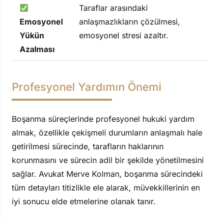
Taraflar arasındaki
Emosyonel
anlaşmazlıkların çözülmesi,
Yükün
emosyonel stresi azaltır.
Azalması
Profesyonel Yardımın Önemi
Boşanma süreçlerinde profesyonel hukuki yardım
almak, özellikle çekişmeli durumların anlaşmalı hale
getirilmesi sürecinde, tarafların haklarının
korunmasını ve sürecin adil bir şekilde yönetilmesini
sağlar. Avukat Merve Kolman, boşanma sürecindeki
tüm detayları titizlikle ele alarak, müvekkillerinin en
iyi sonucu elde etmelerine olanak tanır.