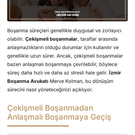
Boşanma süreçleri genellikle duygusal ve zorlayıcı
olabilir.
Çekişmeli boşanmalar
, taraflar arasında
anlaşmazlıkların olduğu durumlar için kullanılır ve
genellikle uzun sürer. Ancak, çekişmeli boşanmalar
bazen anlaşmalı boşanmaya çevrilebilir, böylece
süreç daha hızlı ve daha az stresli hale gelir.
İzmir
Boşanma Avukatı
Merve Kolman, bu dönüşüm
sürecini nasıl yöneteceğinizi açıklıyor.
Çekişmeli Boşanmadan
Anlaşmalı Boşanmaya Geçiş