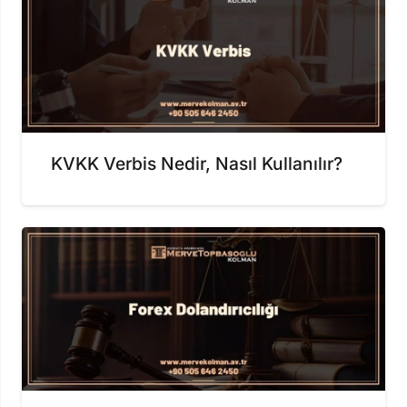
KVKK Verbis Nedir, Nasıl Kullanılır?