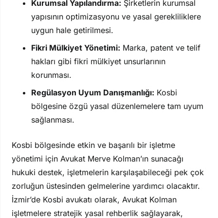
Kurumsal Yapılandırma:
Şirketlerin kurumsal
yapısının optimizasyonu ve yasal gerekliliklere
uygun hale getirilmesi.
Fikri Mülkiyet Yönetimi:
Marka, patent ve telif
hakları gibi fikri mülkiyet unsurlarının
korunması.
Regülasyon Uyum Danışmanlığı:
Kosbi
bölgesine özgü yasal düzenlemelere tam uyum
sağlanması.
Kosbi bölgesinde etkin ve başarılı bir işletme
yönetimi için Avukat Merve Kolman’ın sunacağı
hukuki destek, işletmelerin karşılaşabileceği pek çok
zorluğun üstesinden gelmelerine yardımcı olacaktır.
İzmir’de Kosbi avukatı olarak, Avukat Kolman
işletmelere stratejik yasal rehberlik sağlayarak,