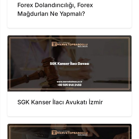
Forex Dolandırıcılığı, Forex
Mağdurları Ne Yapmalı?
SGK Kanser İlacı Avukatı İzmir