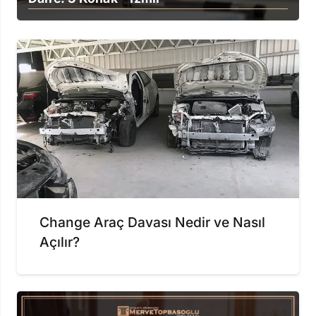
Change Araç Davası Nedir ve Nasıl
Açılır?