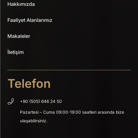
Hakkımızda
Faaliyet Alanlarımız
Makaleler
İletişim
Telefon
+90 (505) 646 24 50
Pazartesi – Cuma 09:00-19:00 saatleri arasında bize
ulaşabilirsiniz.