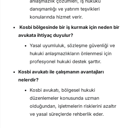
anlaşmazlık çözümleri, iş hukuku
danışmanlığı ve yatırım teşvikleri
konularında hizmet verir.
Kosbi bölgesinde bir iş kurmak için neden bir
avukata ihtiyaç duyulur?
Yasal uyumluluk, sözleşme güvenliği ve
hukuki anlaşmazlıkların önlenmesi için
profesyonel hukuki destek şarttır.
Kosbi avukatı ile çalışmanın avantajları
nelerdir?
Kosbi avukatı, bölgesel hukuki
düzenlemeler konusunda uzman
olduğundan, işletmelerin risklerini azaltır
ve yasal süreçlerde rehberlik eder.