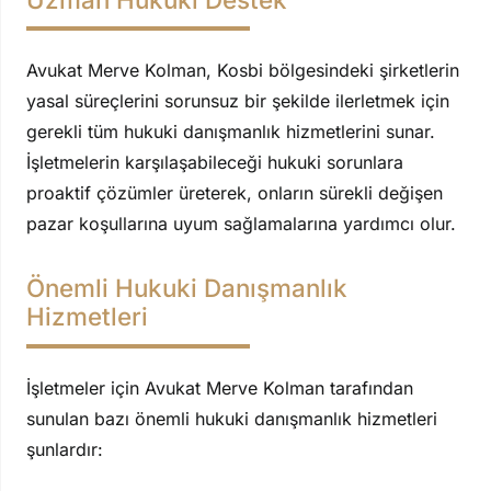
Avukat Merve Kolman, Kosbi bölgesindeki şirketlerin
yasal süreçlerini sorunsuz bir şekilde ilerletmek için
gerekli tüm hukuki danışmanlık hizmetlerini sunar.
İşletmelerin karşılaşabileceği hukuki sorunlara
proaktif çözümler üreterek, onların sürekli değişen
pazar koşullarına uyum sağlamalarına yardımcı olur.
Önemli Hukuki Danışmanlık
Hizmetleri
İşletmeler için Avukat Merve Kolman tarafından
sunulan bazı önemli hukuki danışmanlık hizmetleri
şunlardır: