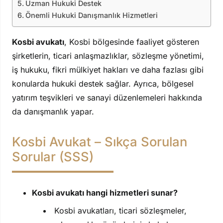
Uzman Hukuki Destek
Önemli Hukuki Danışmanlık Hizmetleri
Kosbi avukatı
, Kosbi bölgesinde faaliyet gösteren
şirketlerin, ticari anlaşmazlıklar, sözleşme yönetimi,
iş hukuku, fikri mülkiyet hakları ve daha fazlası gibi
konularda hukuki destek sağlar. Ayrıca, bölgesel
yatırım teşvikleri ve sanayi düzenlemeleri hakkında
da danışmanlık yapar.
Kosbi Avukat – Sıkça Sorulan
Sorular (SSS)
Kosbi avukatı hangi hizmetleri sunar?
Kosbi avukatları, ticari sözleşmeler,