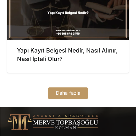
Yapı Kayıt Belgesi Nedir, Nasıl Alınır,
Nasıl İptali Olur?
Daha fazla