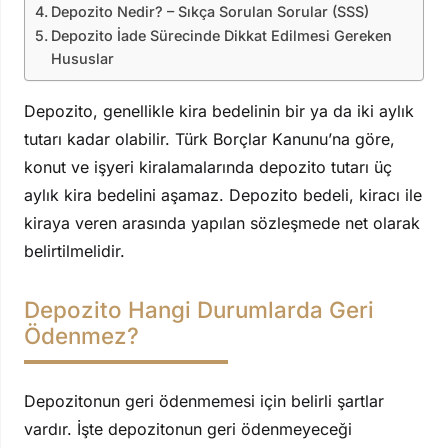
Depozito Nedir? – Sıkça Sorulan Sorular (SSS)
Depozito İade Sürecinde Dikkat Edilmesi Gereken
Hususlar
Depozito, genellikle kira bedelinin bir ya da iki aylık
tutarı kadar olabilir. Türk Borçlar Kanunu’na göre,
konut ve işyeri kiralamalarında depozito tutarı üç
aylık kira bedelini aşamaz. Depozito bedeli, kiracı ile
kiraya veren arasında yapılan sözleşmede net olarak
belirtilmelidir.
Depozito Hangi Durumlarda Geri
Ödenmez?
Depozitonun geri ödenmemesi için belirli şartlar
vardır. İşte depozitonun geri ödenmeyeceği