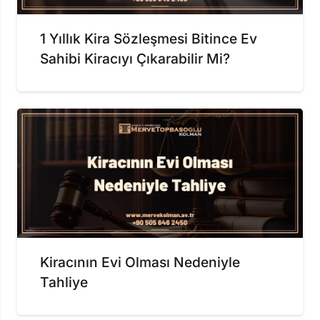
1 Yıllık Kira Sözleşmesi Bitince Ev
Sahibi Kiracıyı Çıkarabilir Mi?
Kiracının Evi Olması Nedeniyle
Tahliye