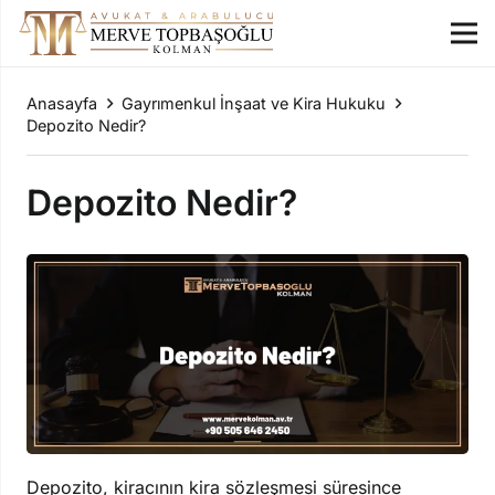
Anasayfa
Gayrımenkul İnşaat ve Kira Hukuku
Depozito Nedir?
Depozito Nedir?
Depozito, kiracının kira sözleşmesi süresince