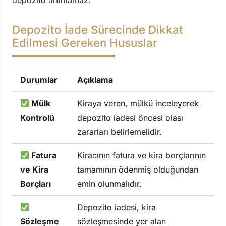
Depozito İade Sürecinde Dikkat
Edilmesi Gereken Hususlar
Durumlar
Açıklama
Mülk
Kiraya veren, mülkü inceleyerek
Kontrolü
depozito iadesi öncesi olası
zararları belirlemelidir.
Fatura
Kiracının fatura ve kira borçlarının
ve Kira
tamamının ödenmiş olduğundan
Borçları
emin olunmalıdır.
Depozito iadesi, kira
Sözleşme
sözleşmesinde yer alan