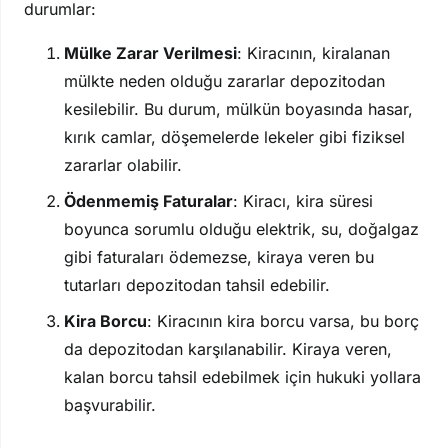
durumlar:
Mülke Zarar Verilmesi
: Kiracının, kiralanan
mülkte neden olduğu zararlar depozitodan
kesilebilir. Bu durum, mülkün boyasında hasar,
kırık camlar, döşemelerde lekeler gibi fiziksel
zararlar olabilir.
Ödenmemiş Faturalar
: Kiracı, kira süresi
boyunca sorumlu olduğu elektrik, su, doğalgaz
gibi faturaları ödemezse, kiraya veren bu
tutarları depozitodan tahsil edebilir.
Kira Borcu
: Kiracının kira borcu varsa, bu borç
da depozitodan karşılanabilir. Kiraya veren,
kalan borcu tahsil edebilmek için hukuki yollara
başvurabilir.