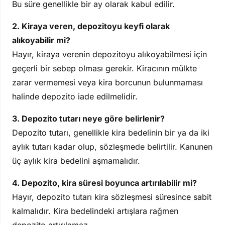
Bu süre genellikle bir ay olarak kabul edilir.
2. Kiraya veren, depozitoyu keyfi olarak
alıkoyabilir mi?
Hayır, kiraya verenin depozitoyu alıkoyabilmesi için
geçerli bir sebep olması gerekir. Kiracının mülkte
zarar vermemesi veya kira borcunun bulunmaması
halinde depozito iade edilmelidir.
3. Depozito tutarı neye göre belirlenir?
Depozito tutarı, genellikle kira bedelinin bir ya da iki
aylık tutarı kadar olup, sözleşmede belirtilir. Kanunen
üç aylık kira bedelini aşmamalıdır.
4. Depozito, kira süresi boyunca artırılabilir mi?
Hayır, depozito tutarı kira sözleşmesi süresince sabit
kalmalıdır. Kira bedelindeki artışlara rağmen
depozito artırılamaz.