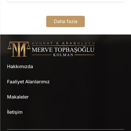
Daha fazla
Hakkımızda
Faaliyet Alanlarımız
Makaleler
İletişim