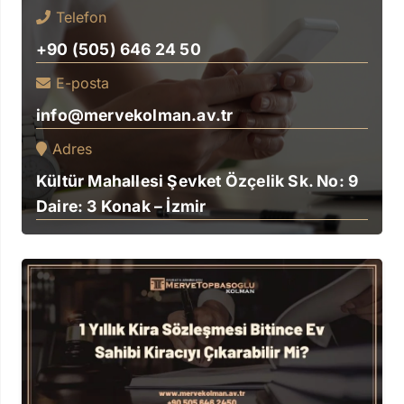
Telefon
+90 (505) 646 24 50
E-posta
info@mervekolman.av.tr
Adres
Kültür Mahallesi Şevket Özçelik Sk. No: 9
Daire: 3 Konak – İzmir