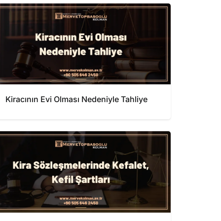
Kiracının Evi Olması Nedeniyle Tahliye