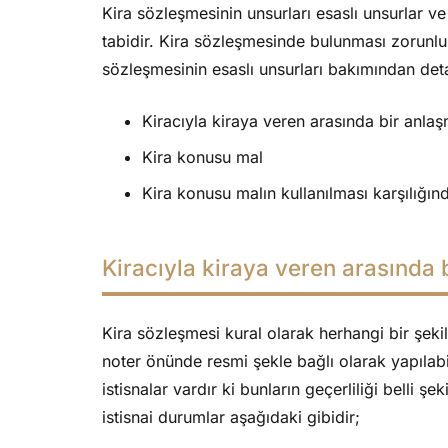
Kira sözleşmesinin unsurları esaslı unsurlar ve
tabidir. Kira sözleşmesinde bulunması zorunlu 
sözleşmesinin esaslı unsurları bakımından det
Kiracıyla kiraya veren arasında bir anla
Kira konusu mal
Kira konusu malın kullanılması karşılığı
Kiracıyla kiraya veren arasında 
Kira sözleşmesi kural olarak herhangi bir şekil 
noter önünde resmi şekle bağlı olarak yapılabi
istisnalar vardır ki bunların geçerliliği belli ş
istisnai durumlar aşağıdaki gibidir;