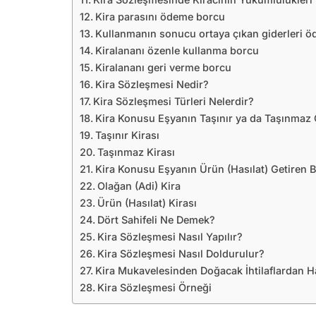
Kira parasını ödeme borcu
Kullanmanın sonucu ortaya çıkan giderleri 
Kiralananı özenle kullanma borcu
Kiralananı geri verme borcu
Kira Sözleşmesi Nedir?
Kira Sözleşmesi Türleri Nelerdir?
Kira Konusu Eşyanın Taşınır ya da Taşınmaz
Taşınır Kirası
Taşınmaz Kirası
Kira Konusu Eşyanın Ürün (Hasılat) Getiren 
Olağan (Adi) Kira
Ürün (Hasılat) Kirası
Dört Sahifeli Ne Demek?
Kira Sözleşmesi Nasıl Yapılır?
Kira Sözleşmesi Nasıl Doldurulur?
Kira Mukavelesinden Doğacak İhtilaflardan
Kira Sözleşmesi Örneği