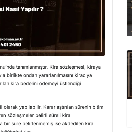
nu’nda tanımlanmıştır. Kira sözleşmesi, kiraya
la birlikte ondan yararlanılmasını kiracıya
ırılan kira bedelini ödemeyi üstlendiği
i olarak yapılabilir. Kararlaştırılan sürenin bitimi
en sözleşmeler belirli süreli kira
da bir süre belirlenmemiş ise akdedilen kira
teliğindedirler.