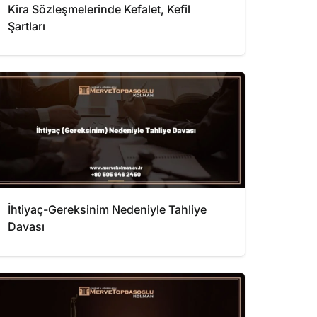
Kira Sözleşmelerinde Kefalet, Kefil
Şartları
İhtiyaç-Gereksinim Nedeniyle Tahliye
Davası