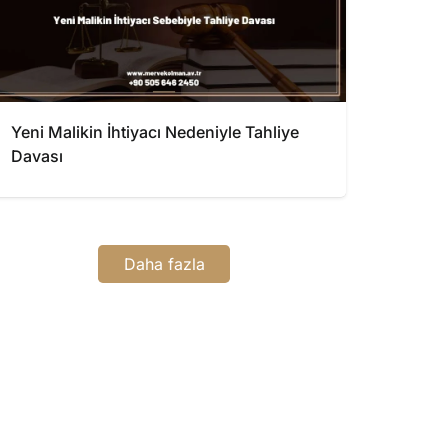
Yeni Malikin İhtiyacı Nedeniyle Tahliye
Davası
Daha fazla