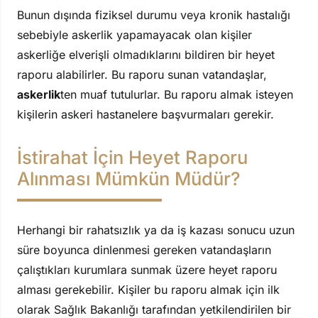
Bunun dışında fiziksel durumu veya kronik hastalığı
sebebiyle askerlik yapamayacak olan kişiler
askerliğe elverişli olmadıklarını bildiren bir heyet
raporu alabilirler. Bu raporu sunan vatandaşlar,
askerlik
ten muaf tutulurlar. Bu raporu almak isteyen
kişilerin askeri hastanelere başvurmaları gerekir.
İstirahat İçin Heyet Raporu
Alınması Mümkün Müdür?
Herhangi bir rahatsızlık ya da iş kazası sonucu uzun
süre boyunca dinlenmesi gereken vatandaşların
çalıştıkları kurumlara sunmak üzere heyet raporu
alması gerekebilir. Kişiler bu raporu almak için ilk
olarak Sağlık Bakanlığı tarafından yetkilendirilen bir