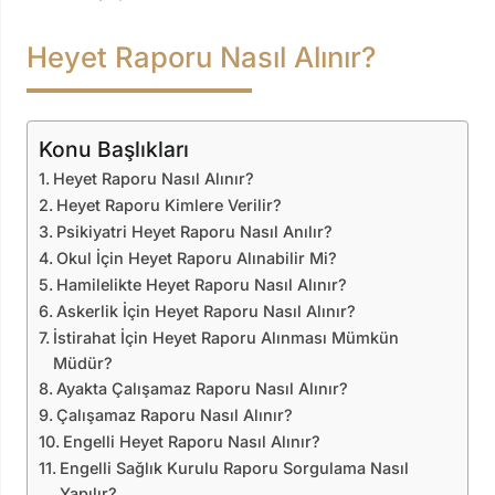
Heyet Raporu Nasıl Alınır?
Konu Başlıkları
Heyet Raporu Nasıl Alınır?
Heyet Raporu Kimlere Verilir?
Psikiyatri Heyet Raporu Nasıl Anılır?
Okul İçin Heyet Raporu Alınabilir Mi?
Hamilelikte Heyet Raporu Nasıl Alınır?
Askerlik İçin Heyet Raporu Nasıl Alınır?
İstirahat İçin Heyet Raporu Alınması Mümkün
Müdür?
Ayakta Çalışamaz Raporu Nasıl Alınır?
Çalışamaz Raporu Nasıl Alınır?
Engelli Heyet Raporu Nasıl Alınır?
Engelli Sağlık Kurulu Raporu Sorgulama Nasıl
Yapılır?