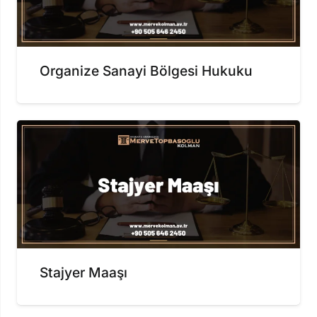
Organize Sanayi Bölgesi Hukuku
Stajyer Maaşı