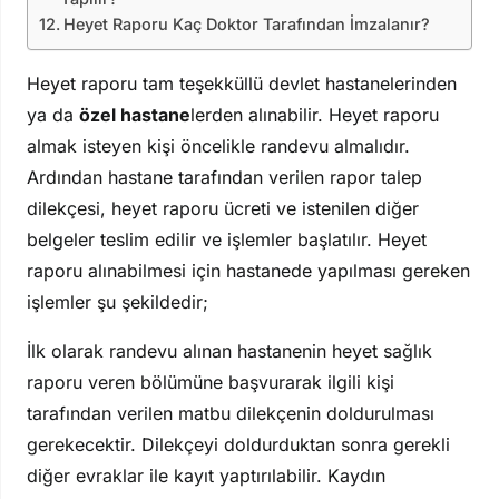
Heyet Raporu Kaç Doktor Tarafından İmzalanır?
Heyet raporu tam teşekküllü devlet hastanelerinden
ya da
özel hastane
lerden alınabilir. Heyet raporu
almak isteyen kişi öncelikle randevu almalıdır.
Ardından hastane tarafından verilen rapor talep
dilekçesi, heyet raporu ücreti ve istenilen diğer
belgeler teslim edilir ve işlemler başlatılır. Heyet
raporu alınabilmesi için hastanede yapılması gereken
işlemler şu şekildedir;
İlk olarak randevu alınan hastanenin heyet sağlık
raporu veren bölümüne başvurarak ilgili kişi
tarafından verilen matbu dilekçenin doldurulması
gerekecektir. Dilekçeyi doldurduktan sonra gerekli
diğer evraklar ile kayıt yaptırılabilir. Kaydın