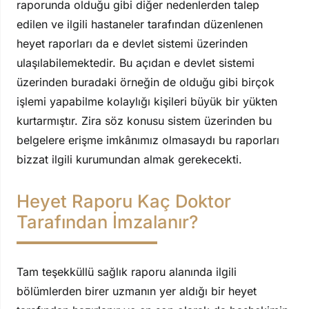
raporunda olduğu gibi diğer nedenlerden talep
edilen ve ilgili hastaneler tarafından düzenlenen
heyet raporları da e devlet sistemi üzerinden
ulaşılabilemektedir. Bu açıdan e devlet sistemi
üzerinden buradaki örneğin de olduğu gibi birçok
işlemi yapabilme kolaylığı kişileri büyük bir yükten
kurtarmıştır. Zira söz konusu sistem üzerinden bu
belgelere erişme imkânımız olmasaydı bu raporları
bizzat ilgili kurumundan almak gerekecekti.
Heyet Raporu Kaç Doktor
Tarafından İmzalanır?
Tam teşekküllü sağlık raporu alanında ilgili
bölümlerden birer uzmanın yer aldığı bir heyet