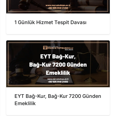
1 Günlük Hizmet Tespit Davası
EYT Bağ-Kur, Bağ-Kur 7200 Günden
Emeklilik