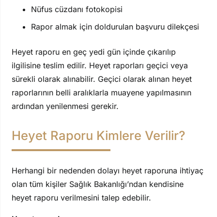
Nüfus cüzdanı fotokopisi
Rapor almak için doldurulan başvuru dilekçesi
Heyet raporu en geç yedi gün içinde çıkarılıp
ilgilisine teslim edilir. Heyet raporları geçici veya
sürekli olarak alınabilir. Geçici olarak alınan heyet
raporlarının belli aralıklarla muayene yapılmasının
ardından yenilenmesi gerekir.
Heyet Raporu Kimlere Verilir?
Herhangi bir nedenden dolayı heyet raporuna ihtiyaç
olan tüm kişiler Sağlık Bakanlığı’ndan kendisine
heyet raporu verilmesini talep edebilir.