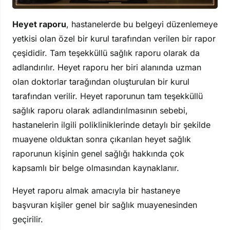
Heyet raporu
, hastanelerde bu belgeyi düzenlemeye
yetkisi olan özel bir kurul tarafından verilen bir rapor
çeşididir. Tam teşekküllü sağlık raporu olarak da
adlandırılır. Heyet raporu her biri alanında uzman
olan doktorlar tarağından oluşturulan bir kurul
tarafından verilir. Heyet raporunun tam teşekküllü
sağlık raporu olarak adlandırılmasının sebebi,
hastanelerin ilgili polikliniklerinde detaylı bir şekilde
muayene olduktan sonra çıkarılan heyet sağlık
raporunun kişinin genel sağlığı hakkında çok
kapsamlı bir belge olmasından kaynaklanır.
Heyet raporu almak amacıyla bir hastaneye
başvuran kişiler genel bir sağlık muayenesinden
geçirilir.