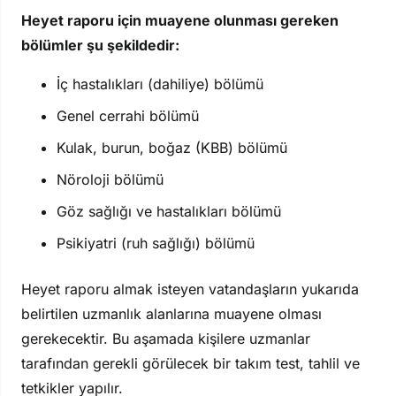
Heyet raporu için muayene olunması gereken
bölümler şu şekildedir:
İç hastalıkları (dahiliye) bölümü
Genel cerrahi bölümü
Kulak, burun, boğaz (KBB) bölümü
Nöroloji bölümü
Göz sağlığı ve hastalıkları bölümü
Psikiyatri (ruh sağlığı) bölümü
Heyet raporu almak isteyen vatandaşların yukarıda
belirtilen uzmanlık alanlarına muayene olması
gerekecektir. Bu aşamada kişilere uzmanlar
tarafından gerekli görülecek bir takım test, tahlil ve
tetkikler yapılır.