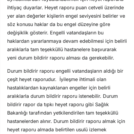
ihtiyaç duyarlar. Heyet raporu puan cetveli üzerinde
yer alan değerler kişilerin engel seviyesini belirler ve
söz konusu haklar da bu engel düzeyine göre
değişiklik gösterir. Engelli vatandaşların bu
haklardan yararlanmaya devam edebilmesi için belirli
aralıklarla tam teşekküllü hastanelere başvurarak
yeni durum bildirir raporu alması da gerekebilir.
Durum bildirir raporu engelli vatandaşların aldığı bir
çeşit heyet raporudur. İyileşme ihtimali olan
hastalıklardan kaynaklanan engeller için belirli
aralıklarla durum bildirir raporu istenebilir. Durum
bildirir rapor da tıpkı heyet raporu gibi Sağlık
Bakanlığı tarafından yetkilendirilen tam teşekküllü
hastanelerden alınır. Durum bildirir raporu almak için
heyet raporu almada belirtilen usulü izlemek