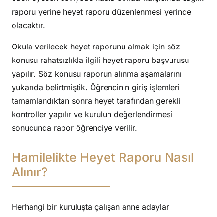
raporu yerine heyet raporu düzenlenmesi yerinde
olacaktır.
Okula verilecek heyet raporunu almak için söz
konusu rahatsızlıkla ilgili heyet raporu başvurusu
yapılır. Söz konusu raporun alınma aşamalarını
yukarıda belirtmiştik. Öğrencinin giriş işlemleri
tamamlandıktan sonra heyet tarafından gerekli
kontroller yapılır ve kurulun değerlendirmesi
sonucunda rapor öğrenciye verilir.
Hamilelikte Heyet Raporu Nasıl
Alınır?
Herhangi bir kuruluşta çalışan anne adayları