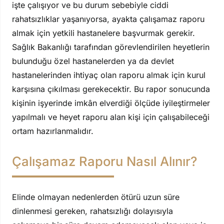
işte çalışıyor ve bu durum sebebiyle ciddi
rahatsızlıklar yaşanıyorsa, ayakta çalışamaz raporu
almak için yetkili hastanelere başvurmak gerekir.
Sağlık Bakanlığı tarafından görevlendirilen heyetlerin
bulunduğu özel hastanelerden ya da devlet
hastanelerinden ihtiyaç olan raporu almak için kurul
karşısına çıkılması gerekecektir. Bu rapor sonucunda
kişinin işyerinde imkân elverdiği ölçüde iyileştirmeler
yapılmalı ve heyet raporu alan kişi için çalışabileceği
ortam hazırlanmalıdır.
Çalışamaz Raporu Nasıl Alınır?
Elinde olmayan nedenlerden ötürü uzun süre
dinlenmesi gereken, rahatsızlığı dolayısıyla