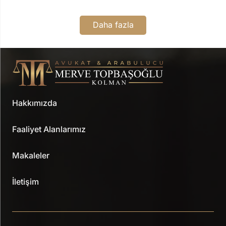
Daha fazla
Hakkımızda
Faaliyet Alanlarımız
Makaleler
İletişim