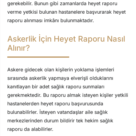
gerekebilir. Bunun gibi zamanlarda heyet raporu
verme yetkisi bulunan hastanelere başvurarak heyet
raporu alınması imkânı bulunmaktadır.
Askerlik İçin Heyet Raporu Nasıl
Alınır?
Askere gidecek olan kişilerin yoklama işlemleri
sırasında askerlik yapmaya elverişli olduklarını
kanıtlayan bir adet sağlık raporu sunmaları
gerekmektedir. Bu raporu almak isteyen kişiler yetkili
hastanelerden heyet raporu başvurusunda
bulunabilirler. İsteyen vatandaşlar aile sağlık
merkezlerinden durum bildirir tek hekim sağlık
raporu da alabilirler.