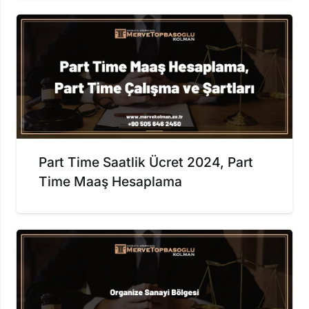
Part Time Saatlik Ücret 2024, Part
Time Maaş Hesaplama