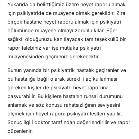
Yukarıda da belirttiğimiz üzere heyet raporu almak
için psikiyatride de muayene olmak gereklidir. Zira
birçok hastane heyet raporu almak için psikiyatri
bölümünde muayene olmayı zorunlu kılar. Eğer
sağlıklı olduğunuzu kanıtlayacak tam teşekküllü bir
rapor talebiniz var ise mutlaka psikiyatri
muayenesinden geçmeniz gerekecektir.
Bunun yanında bir psikiyatrik hastalık geçirenler ve
bu hastalığa bağlı olarak sürekli ilaç kullanması
gereken kişiler de psikiyatri heyet raporuna
başvurabilir. Bu kişilere hastanın ruhsal durumunu
anlamak ve söz konusu rahatsızlığının seviyesini
ölçmek için heyet raporu psikiyatri testleri yapılır.
Sonuç ilgili doktor tarafından değerlendirilir ve rapor
düzenlenir.