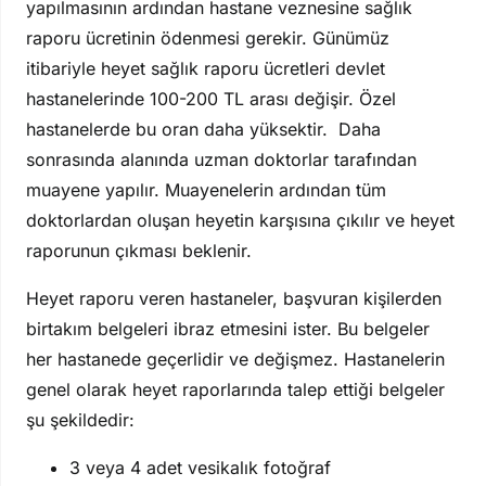
yapılmasının ardından hastane veznesine sağlık
raporu ücretinin ödenmesi gerekir. Günümüz
itibariyle heyet sağlık raporu ücretleri devlet
hastanelerinde 100-200 TL arası değişir. Özel
hastanelerde bu oran daha yüksektir. Daha
sonrasında alanında uzman doktorlar tarafından
muayene yapılır. Muayenelerin ardından tüm
doktorlardan oluşan heyetin karşısına çıkılır ve heyet
raporunun çıkması beklenir.
Heyet raporu veren hastaneler, başvuran kişilerden
birtakım belgeleri ibraz etmesini ister. Bu belgeler
her hastanede geçerlidir ve değişmez. Hastanelerin
genel olarak heyet raporlarında talep ettiği belgeler
şu şekildedir:
3 veya 4 adet vesikalık fotoğraf