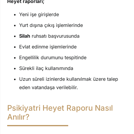
Heyet raporları;
Yeni işe girişlerde
Yurt dışına çıkış işlemlerinde
Silah
ruhsatı başvurusunda
Evlat edinme işlemlerinde
Engellilik durumunu tespitinde
Sürekli ilaç kullanımında
Uzun süreli izinlerde kullanılmak üzere talep
eden vatandaşa verilebilir.
Psikiyatri Heyet Raporu Nasıl
Anılır?