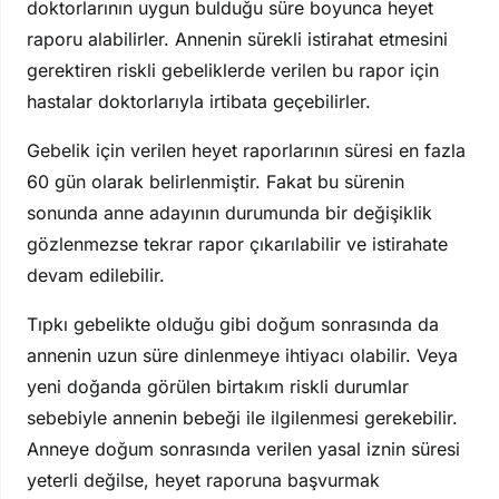
doktorlarının uygun bulduğu süre boyunca heyet
raporu alabilirler. Annenin sürekli istirahat etmesini
gerektiren riskli gebeliklerde verilen bu rapor için
hastalar doktorlarıyla irtibata geçebilirler.
Gebelik için verilen heyet raporlarının süresi en fazla
60 gün olarak belirlenmiştir. Fakat bu sürenin
sonunda anne adayının durumunda bir değişiklik
gözlenmezse tekrar rapor çıkarılabilir ve istirahate
devam edilebilir.
Tıpkı gebelikte olduğu gibi doğum sonrasında da
annenin uzun süre dinlenmeye ihtiyacı olabilir. Veya
yeni doğanda görülen birtakım riskli durumlar
sebebiyle annenin bebeği ile ilgilenmesi gerekebilir.
Anneye doğum sonrasında verilen yasal iznin süresi
yeterli değilse, heyet raporuna başvurmak