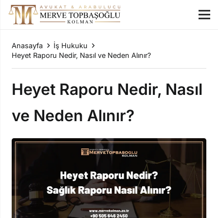
Anasayfa
İş Hukuku
Heyet Raporu Nedir, Nasıl ve Neden Alınır?
Heyet Raporu Nedir, Nasıl
ve Neden Alınır?