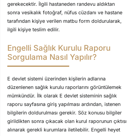
gerekecektir. İlgili hastaneden randevu aldıktan
sonra vesikalık fotoğraf, nüfus cüzdanı ve hastane
tarafından kişiye verilen matbu form doldurularak,
ilgili kişiye teslim edilir.
Engelli Sağlık Kurulu Raporu
Sorgulama Nasıl Yapılır?
E devlet sistemi üzerinden kişilerin adlarına
düzenlenen sağlık kurulu raporlarını görüntülemek
mümkündür. İlk olarak E devlet sisteminin sağlık
raporu sayfasına giriş yapılması ardından, istenen
bilgilerin doldurulması gerekir. Söz konusu bilgiler
girildikten sonra çıkacak olan kurul raporunun çıktısı
alınarak gerekli kurumlara iletilebilir. Engelli heyet